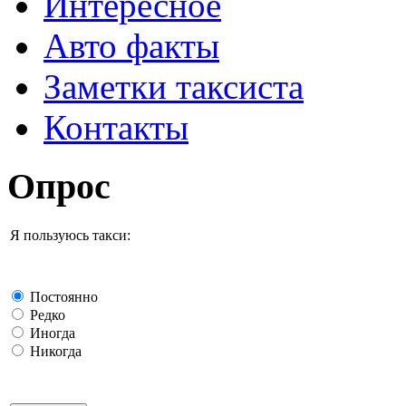
Интересное
Авто факты
Заметки таксиста
Контакты
Опрос
Я пользуюсь такси:
Постоянно
Редко
Иногда
Никогда