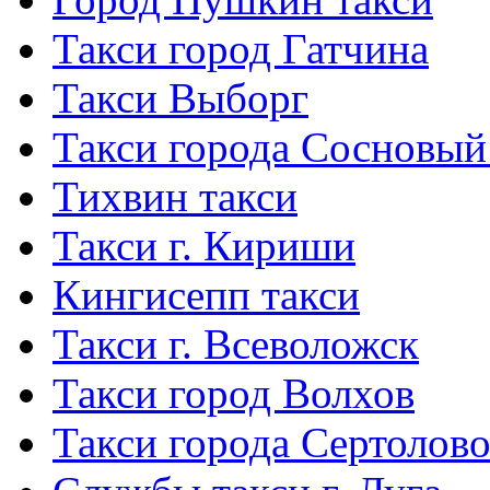
Такси город Гатчина
Такси Выборг
Такси города Сосновый
Тихвин такси
Такси г. Кириши
Кингисепп такси
Такси г. Всеволожск
Такси город Волхов
Такси города Сертолов