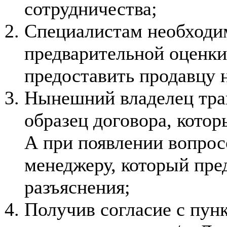
сотрудничества;
Специалистам необходим
предварительной оценки
предоставить продавцу 
Нынешний владелец тран
образец договора, котор
А при появлении вопрос
менеджеру, который пре
разъяснения;
Получив согласие с пун