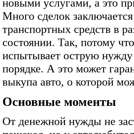
новыми услугами, а это пр
Много сделок заключается
транспортных средств в р
состоянии. Так, потому чт
испытывает острую нужду 
порядке. А это может гара
выкупа авто, о которой мо
Основные моменты
От денежной нужды не зас