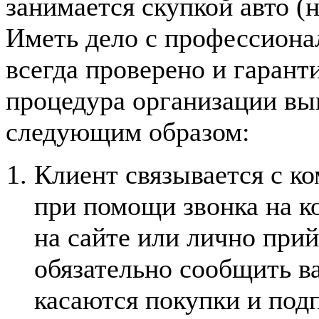
занимается скупкой авто (н
Иметь дело с профессионал
всегда проверено и гарант
процедура организации вы
следующим образом:
Клиент связывается с к
при помощи звонка на к
на сайте или лично при
обязательно сообщить 
касаются покупки и под