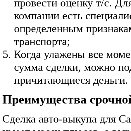
провести оценку т/с. Дл
компании есть специали
определенным признакам
транспорта;
Когда улажены все моме
сумма сделки, можно по
причитающиеся деньги.
Преимущества срочно
Сделка авто-выкупа для Са