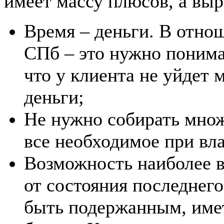
имеет массу плюсов, а вы
Время – деньги. В отно
СПб – это нужно понима
что у клиента не уйдет 
деньги;
Не нужно собирать множ
все необходимое при вл
Возможность наиболее в
от состояния последнего
быть подержанным, име