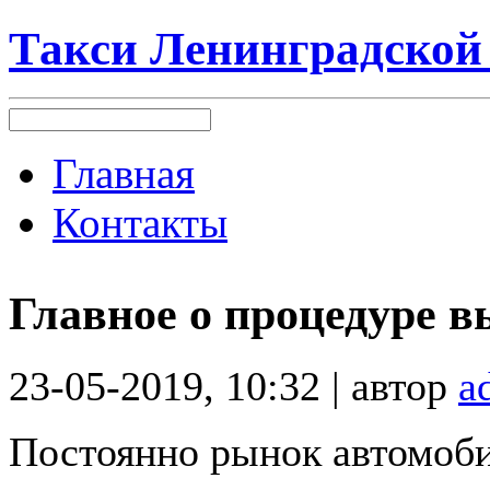
Такси Ленинградской
Главная
Контакты
Главное о процедуре в
23-05-2019, 10:32 | автор
a
Постоянно рынок автомоби