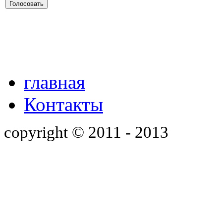
главная
Контакты
copyright © 2011 - 2013